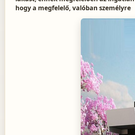
hogy a megfelelő, valóban személyre