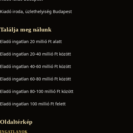
Kiadó iroda, üzlethelyiség Budapest
Találja meg nálunk
Eladó ingatlan 20 millió Ft alatt
Eladó ingatlan 20-40 millió Ft között
Eladó ingatlan 40-60 millió Ft között
Eladó ingatlan 60-80 millió Ft között
Eladó ingatlan 80-100 millió Ft között
Eladó ingatlan 100 millió Ft felett
Oldaltérkép
INGATLANOK