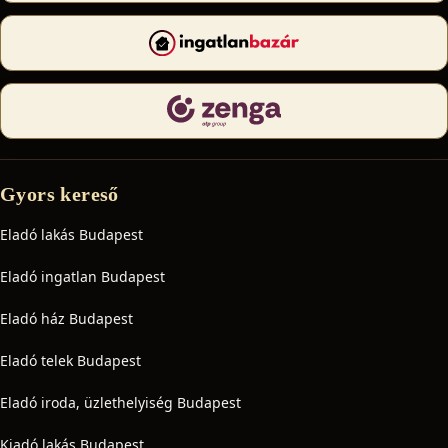
Gyors kereső
Eladó lakás Budapest
Eladó ingatlan Budapest
Eladó ház Budapest
Eladó telek Budapest
Eladó iroda, üzlethelyiség Budapest
Kiadó lakás Budapest