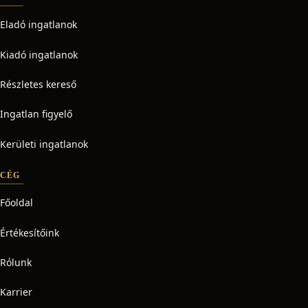
Eladó ingatlanok
Kiadó ingatlanok
Részletes kereső
Ingatlan figyelő
Kerületi ingatlanok
CÉG
Főoldal
Értékesítőink
Rólunk
Karrier