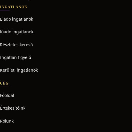
INGATLANOK
Eladó ingatlanok
Kiadó ingatlanok
Részletes kereső
Ingatlan figyelő
Kerületi ingatlanok
CÉG
Főoldal
Értékesítőink
Rólunk