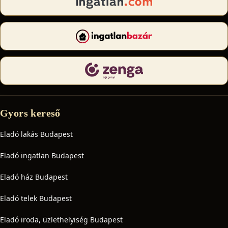
Gyors kereső
Eladó lakás Budapest
Eladó ingatlan Budapest
Eladó ház Budapest
Eladó telek Budapest
Eladó iroda, üzlethelyiség Budapest