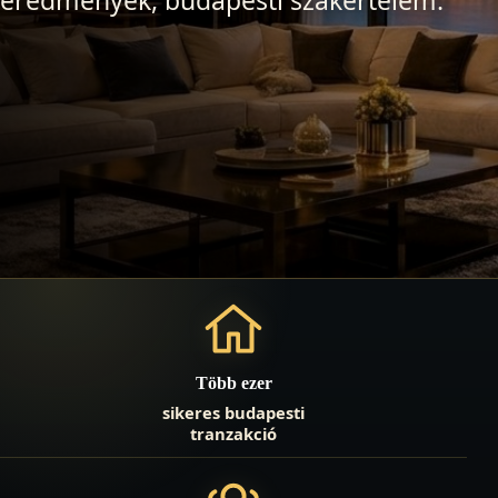
Több ezer
sikeres budapesti
tranzakció