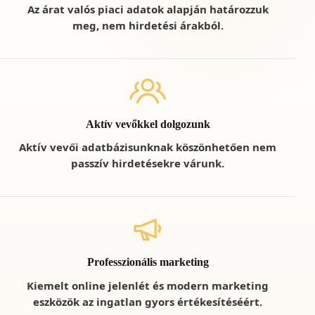
Az árat valós piaci adatok alapján határozzuk
meg, nem hirdetési árakból.
Aktív vevőkkel dolgozunk
Aktív vevői adatbázisunknak köszönhetően nem
passzív hirdetésekre várunk.
Professzionális marketing
Kiemelt online jelenlét és modern marketing
eszközök az ingatlan gyors értékesítéséért.