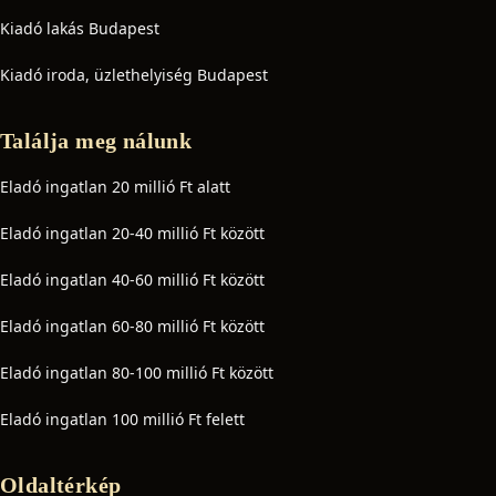
Kiadó lakás Budapest
Kiadó iroda, üzlethelyiség Budapest
Találja meg nálunk
Eladó ingatlan 20 millió Ft alatt
Eladó ingatlan 20-40 millió Ft között
Eladó ingatlan 40-60 millió Ft között
Eladó ingatlan 60-80 millió Ft között
Eladó ingatlan 80-100 millió Ft között
Eladó ingatlan 100 millió Ft felett
Oldaltérkép