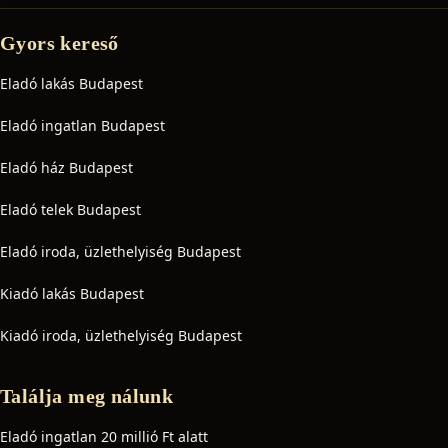
Gyors kereső
Eladó lakás Budapest
Eladó ingatlan Budapest
Eladó ház Budapest
Eladó telek Budapest
Eladó iroda, üzlethelyiség Budapest
Kiadó lakás Budapest
Kiadó iroda, üzlethelyiség Budapest
Találja meg nálunk
Eladó ingatlan 20 millió Ft alatt