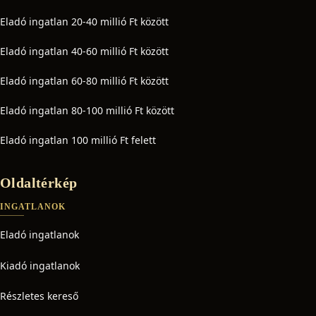
Eladó ingatlan 20-40 millió Ft között
Eladó ingatlan 40-60 millió Ft között
Eladó ingatlan 60-80 millió Ft között
Eladó ingatlan 80-100 millió Ft között
Eladó ingatlan 100 millió Ft felett
Oldaltérkép
INGATLANOK
Eladó ingatlanok
Kiadó ingatlanok
Részletes kereső