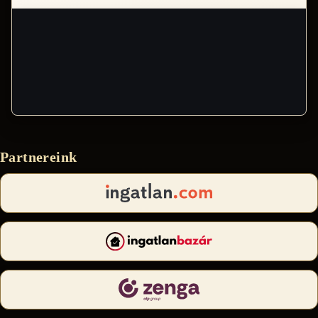
Partnereink