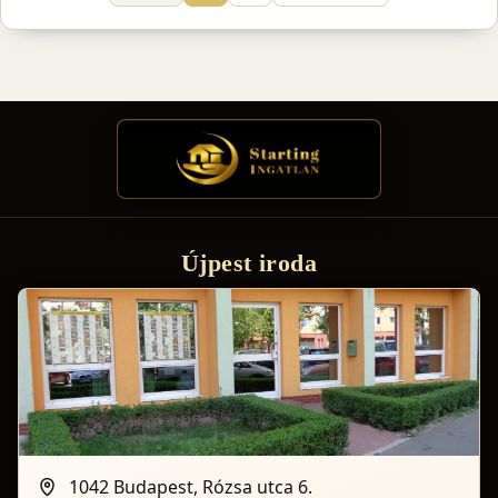
Újpest iroda
1042 Budapest, Rózsa utca 6.