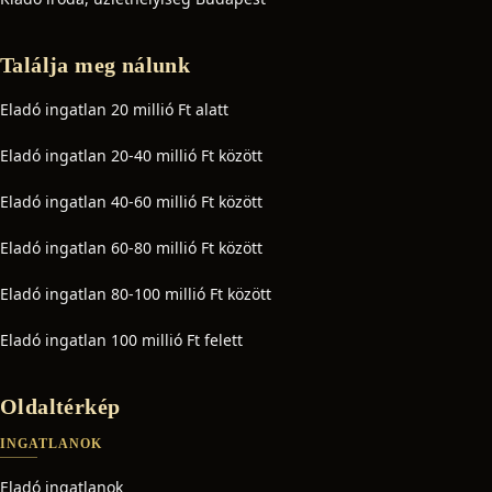
Találja meg nálunk
Eladó ingatlan 20 millió Ft alatt
Eladó ingatlan 20-40 millió Ft között
Eladó ingatlan 40-60 millió Ft között
Eladó ingatlan 60-80 millió Ft között
Eladó ingatlan 80-100 millió Ft között
Eladó ingatlan 100 millió Ft felett
Oldaltérkép
INGATLANOK
Eladó ingatlanok