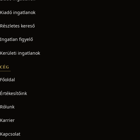
Kiadó ingatlanok
Részletes kereső
Ingatlan figyelő
Kerületi ingatlanok
CÉG
Főoldal
Értékesítőink
Rólunk
Karrier
Kapcsolat