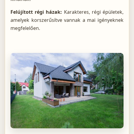
Felújított régi házak:
Karakteres, régi épületek,
amelyek korszerűsítve vannak a mai igényeknek
megfelelően.