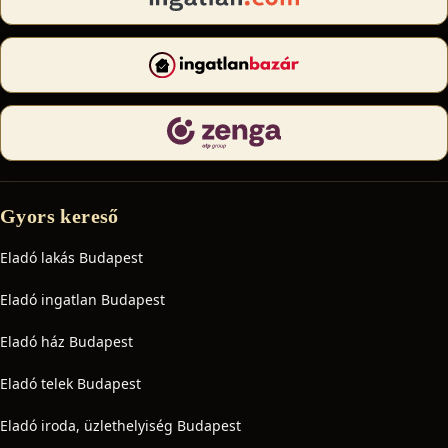
Gyors kereső
Eladó lakás Budapest
Eladó ingatlan Budapest
Eladó ház Budapest
Eladó telek Budapest
Eladó iroda, üzlethelyiség Budapest