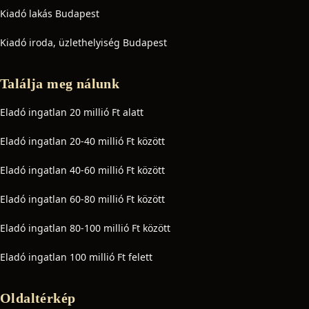
Kiadó lakás Budapest
Kiadó iroda, üzlethelyiség Budapest
Találja meg nálunk
Eladó ingatlan 20 millió Ft alatt
Eladó ingatlan 20-40 millió Ft között
Eladó ingatlan 40-60 millió Ft között
Eladó ingatlan 60-80 millió Ft között
Eladó ingatlan 80-100 millió Ft között
Eladó ingatlan 100 millió Ft felett
Oldaltérkép