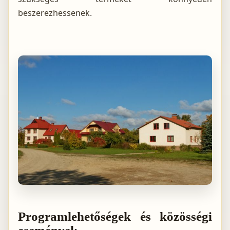
beszerezhessenek.
Programlehetőségek és közösségi