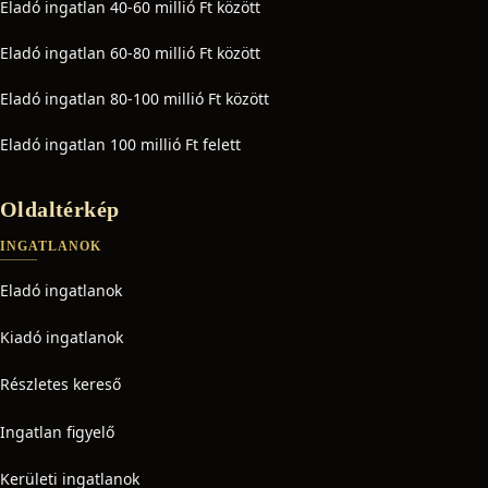
Eladó ingatlan 40-60 millió Ft között
Eladó ingatlan 60-80 millió Ft között
Eladó ingatlan 80-100 millió Ft között
Eladó ingatlan 100 millió Ft felett
Oldaltérkép
INGATLANOK
Eladó ingatlanok
Kiadó ingatlanok
Részletes kereső
Ingatlan figyelő
Kerületi ingatlanok