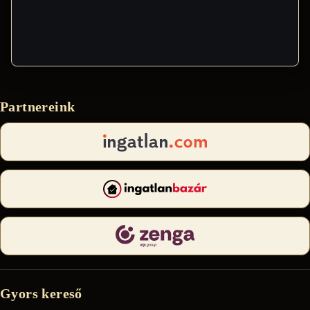
Partnereink
Gyors kereső