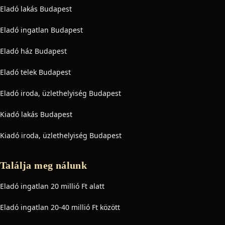
Eladó lakás Budapest
Eladó ingatlan Budapest
Eladó ház Budapest
Eladó telek Budapest
Eladó iroda, üzlethelyiség Budapest
Kiadó lakás Budapest
Kiadó iroda, üzlethelyiség Budapest
Találja meg nálunk
Eladó ingatlan 20 millió Ft alatt
Eladó ingatlan 20-40 millió Ft között