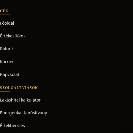
CÉG
Főoldal
Értékesítőink
Rólunk
Karrier
Kapcsolat
SZOLGÁLTATÁSOK
Lakáshitel kalkulátor
Energetikai tanúsítvány
Értékbecslés