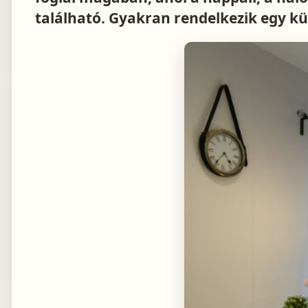
található. Gyakran rendelkezik egy kül