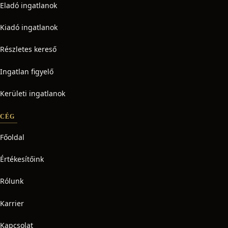
Eladó ingatlanok
Kiadó ingatlanok
Részletes kereső
Ingatlan figyelő
Kerületi ingatlanok
CÉG
Főoldal
Értékesítőink
Rólunk
Karrier
Kapcsolat