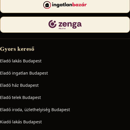
Gyors kereső
Eladó lakás Budapest
Eladó ingatlan Budapest
Eladó ház Budapest
Eladó telek Budapest
Eladó iroda, üzlethelyiség Budapest
Kiadó lakás Budapest