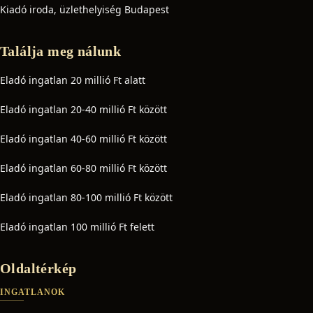
Kiadó iroda, üzlethelyiség Budapest
Találja meg nálunk
Eladó ingatlan 20 millió Ft alatt
Eladó ingatlan 20-40 millió Ft között
Eladó ingatlan 40-60 millió Ft között
Eladó ingatlan 60-80 millió Ft között
Eladó ingatlan 80-100 millió Ft között
Eladó ingatlan 100 millió Ft felett
Oldaltérkép
INGATLANOK