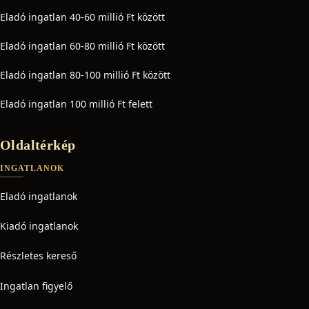
Eladó ingatlan 40-60 millió Ft között
Eladó ingatlan 60-80 millió Ft között
Eladó ingatlan 80-100 millió Ft között
Eladó ingatlan 100 millió Ft felett
Oldaltérkép
INGATLANOK
Eladó ingatlanok
Kiadó ingatlanok
Részletes kereső
Ingatlan figyelő