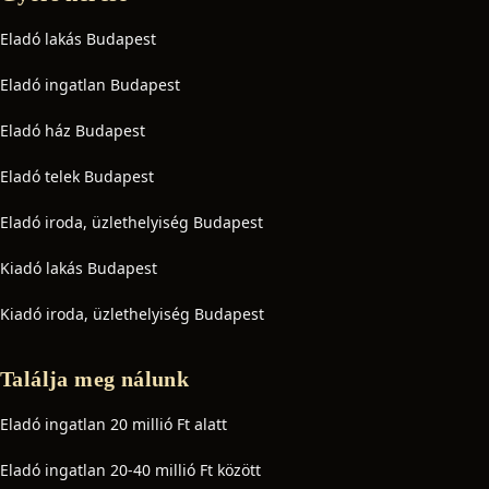
Eladó lakás Budapest
Eladó ingatlan Budapest
Eladó ház Budapest
Eladó telek Budapest
Eladó iroda, üzlethelyiség Budapest
Kiadó lakás Budapest
Kiadó iroda, üzlethelyiség Budapest
Találja meg nálunk
Eladó ingatlan 20 millió Ft alatt
Eladó ingatlan 20-40 millió Ft között