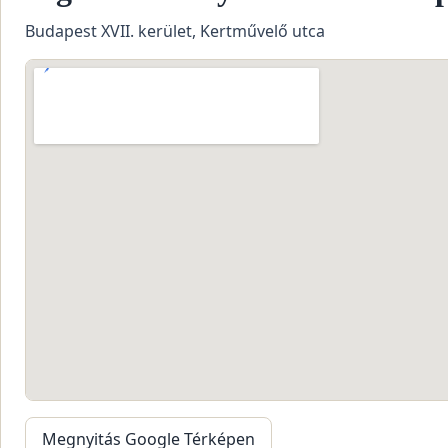
Budapest XVII. kerület, Kertművelő utca
Megnyitás Google Térképen