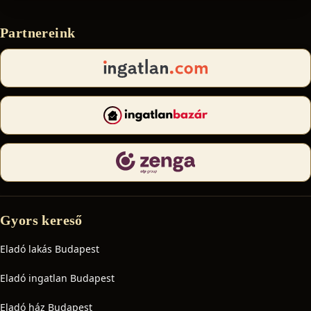
Partnereink
Gyors kereső
Eladó lakás Budapest
Eladó ingatlan Budapest
Eladó ház Budapest