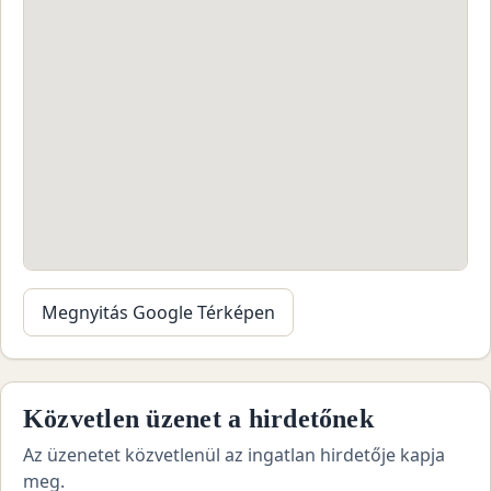
Megnyitás Google Térképen
Közvetlen üzenet a hirdetőnek
Az üzenetet közvetlenül az ingatlan hirdetője kapja
meg.