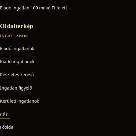
Eladó ingatlan 100 millió Ft felett
Oldaltérkép
INGATLANOK
Eladó ingatlanok
Kiadó ingatlanok
Részletes kereső
Ingatlan figyelő
Kerületi ingatlanok
CÉG
Főoldal