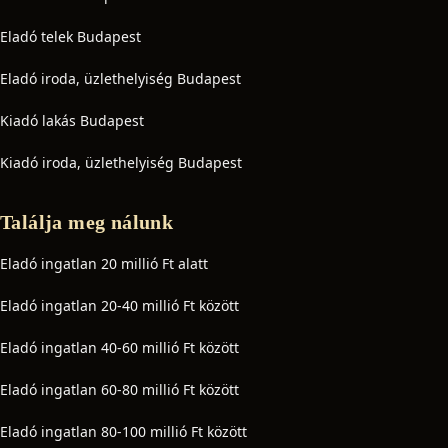
Eladó telek Budapest
Eladó iroda, üzlethelyiség Budapest
Kiadó lakás Budapest
Kiadó iroda, üzlethelyiség Budapest
Találja meg nálunk
Eladó ingatlan 20 millió Ft alatt
Eladó ingatlan 20-40 millió Ft között
Eladó ingatlan 40-60 millió Ft között
Eladó ingatlan 60-80 millió Ft között
Eladó ingatlan 80-100 millió Ft között