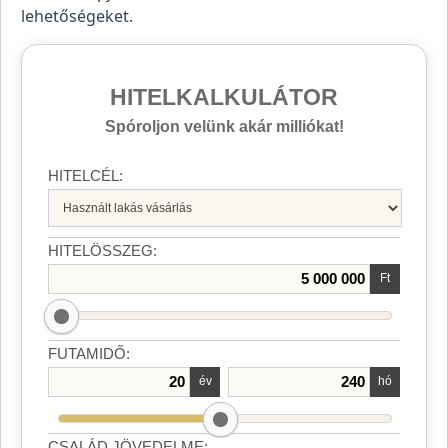
lehetőségeket.