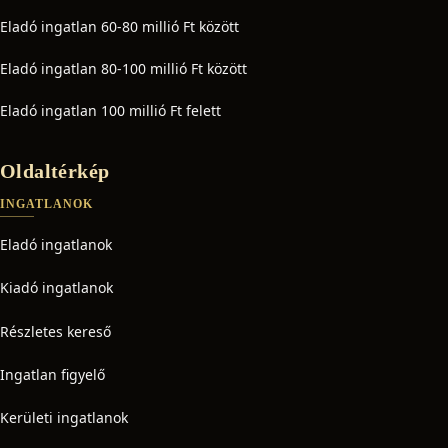
Eladó ingatlan 60-80 millió Ft között
Eladó ingatlan 80-100 millió Ft között
Eladó ingatlan 100 millió Ft felett
Oldaltérkép
INGATLANOK
Eladó ingatlanok
Kiadó ingatlanok
Részletes kereső
Ingatlan figyelő
Kerületi ingatlanok