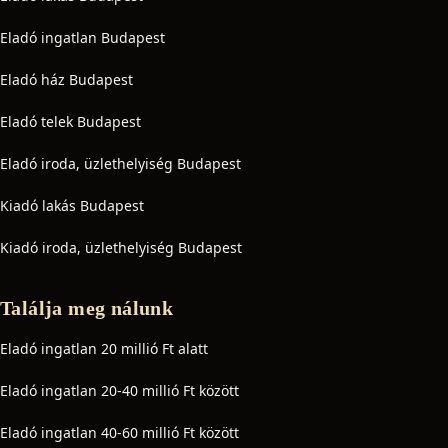
Eladó ingatlan Budapest
Eladó ház Budapest
Eladó telek Budapest
Eladó iroda, üzlethelyiség Budapest
Kiadó lakás Budapest
Kiadó iroda, üzlethelyiség Budapest
Találja meg nálunk
Eladó ingatlan 20 millió Ft alatt
Eladó ingatlan 20-40 millió Ft között
Eladó ingatlan 40-60 millió Ft között