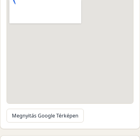
Megnyitás Google Térképen