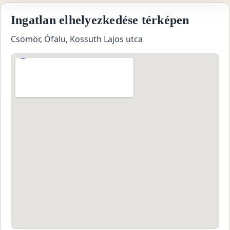
Ingatlan elhelyezkedése térképen
Csömör, Ófalu, Kossuth Lajos utca