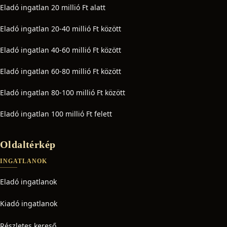
Eladó ingatlan 20 millió Ft alatt
Eladó ingatlan 20-40 millió Ft között
Eladó ingatlan 40-60 millió Ft között
Eladó ingatlan 60-80 millió Ft között
Eladó ingatlan 80-100 millió Ft között
Eladó ingatlan 100 millió Ft felett
Oldaltérkép
INGATLANOK
Eladó ingatlanok
Kiadó ingatlanok
Részletes kereső