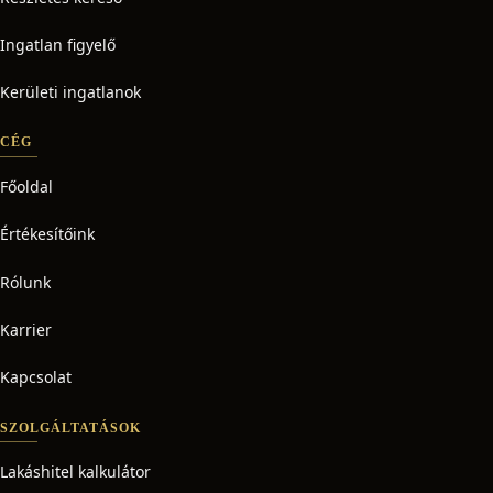
Ingatlan figyelő
Kerületi ingatlanok
CÉG
Főoldal
Értékesítőink
Rólunk
Karrier
Kapcsolat
SZOLGÁLTATÁSOK
Lakáshitel kalkulátor