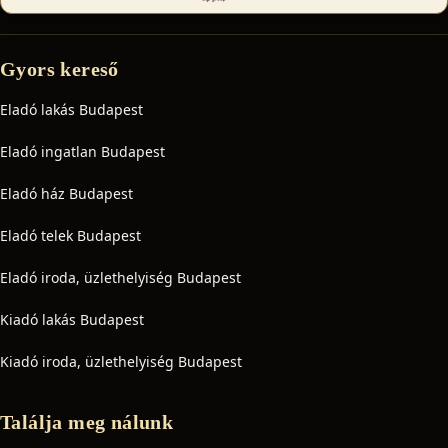
Gyors kereső
Eladó lakás Budapest
Eladó ingatlan Budapest
Eladó ház Budapest
Eladó telek Budapest
Eladó iroda, üzlethelyiség Budapest
Kiadó lakás Budapest
Kiadó iroda, üzlethelyiség Budapest
Találja meg nálunk