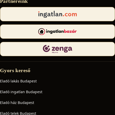
Partnereink
Gyors kereső
Eladó lakás Budapest
Eladó ingatlan Budapest
Eladó ház Budapest
Eladó telek Budapest