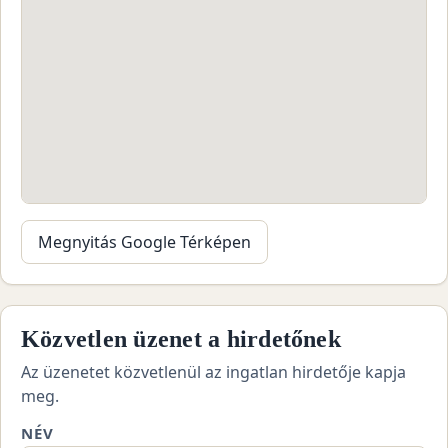
Megnyitás Google Térképen
Közvetlen üzenet a hirdetőnek
Az üzenetet közvetlenül az ingatlan hirdetője kapja
meg.
NÉV