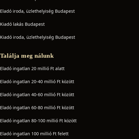
Eladó iroda, üzlethelyiség Budapest
Kiadó lakás Budapest
Kiadó iroda, üzlethelyiség Budapest
Találja meg nálunk
Eladó ingatlan 20 millió Ft alatt
Eladó ingatlan 20-40 millió Ft között
Eladó ingatlan 40-60 millió Ft között
Eladó ingatlan 60-80 millió Ft között
Eladó ingatlan 80-100 millió Ft között
Eladó ingatlan 100 millió Ft felett