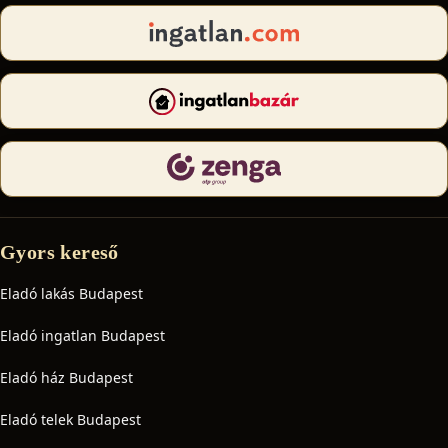
Gyors kereső
Eladó lakás Budapest
Eladó ingatlan Budapest
Eladó ház Budapest
Eladó telek Budapest