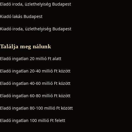
Eladó iroda, üzlethelyiség Budapest
Kiadó lakás Budapest
Kiadó iroda, üzlethelyiség Budapest
Találja meg nálunk
Eladó ingatlan 20 millió Ft alatt
Eladó ingatlan 20-40 millió Ft között
Eladó ingatlan 40-60 millió Ft között
Eladó ingatlan 60-80 millió Ft között
Eladó ingatlan 80-100 millió Ft között
Eladó ingatlan 100 millió Ft felett