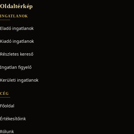
Oldaltérkép
INGATLANOK
Eladó ingatlanok
Kiadó ingatlanok
Részletes kereső
Ingatlan figyelő
Kerületi ingatlanok
CÉG
Főoldal
Értékesítőink
Rólunk