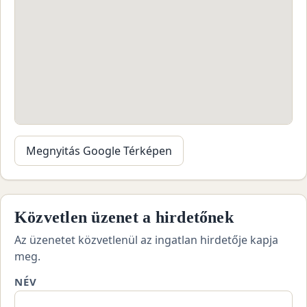
Megnyitás Google Térképen
Közvetlen üzenet a hirdetőnek
Az üzenetet közvetlenül az ingatlan hirdetője kapja
meg.
NÉV