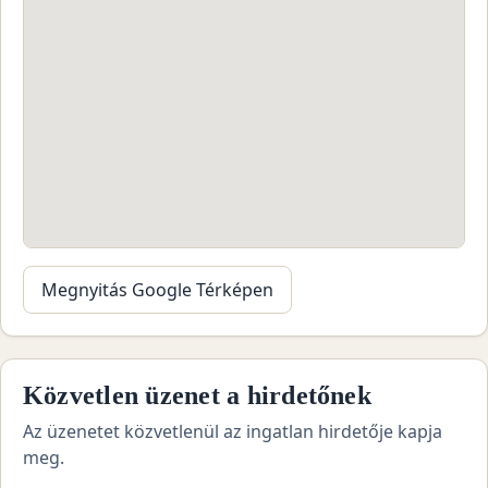
Megnyitás Google Térképen
Közvetlen üzenet a hirdetőnek
Az üzenetet közvetlenül az ingatlan hirdetője kapja
meg.