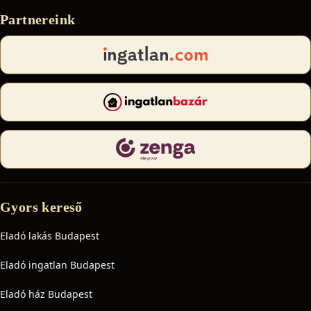
Partnereink
Gyors kereső
Eladó lakás Budapest
Eladó ingatlan Budapest
Eladó ház Budapest