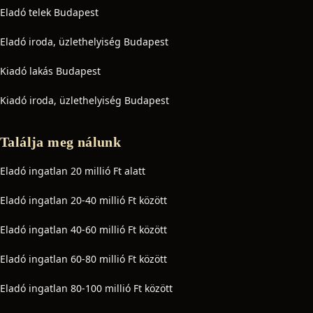
Eladó telek Budapest
Eladó iroda, üzlethelyiség Budapest
Kiadó lakás Budapest
Kiadó iroda, üzlethelyiség Budapest
Találja meg nálunk
Eladó ingatlan 20 millió Ft alatt
Eladó ingatlan 20-40 millió Ft között
Eladó ingatlan 40-60 millió Ft között
Eladó ingatlan 60-80 millió Ft között
Eladó ingatlan 80-100 millió Ft között