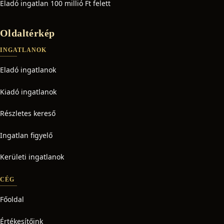
Eladó ingatlan 100 millió Ft felett
Oldaltérkép
INGATLANOK
Eladó ingatlanok
Kiadó ingatlanok
Részletes kereső
Ingatlan figyelő
Kerületi ingatlanok
CÉG
Főoldal
Értékesítőink