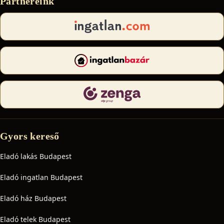
Partnereink
Gyors kereső
Eladó lakás Budapest
Eladó ingatlan Budapest
Eladó ház Budapest
Eladó telek Budapest