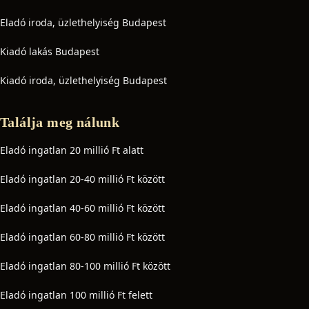
Eladó iroda, üzlethelyiség Budapest
Kiadó lakás Budapest
Kiadó iroda, üzlethelyiség Budapest
Találja meg nálunk
Eladó ingatlan 20 millió Ft alatt
Eladó ingatlan 20-40 millió Ft között
Eladó ingatlan 40-60 millió Ft között
Eladó ingatlan 60-80 millió Ft között
Eladó ingatlan 80-100 millió Ft között
Eladó ingatlan 100 millió Ft felett