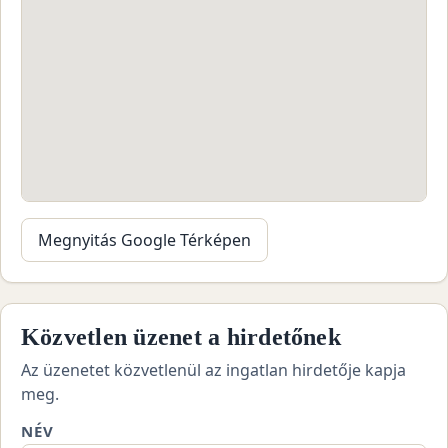
Megnyitás Google Térképen
Közvetlen üzenet a hirdetőnek
Az üzenetet közvetlenül az ingatlan hirdetője kapja
meg.
NÉV