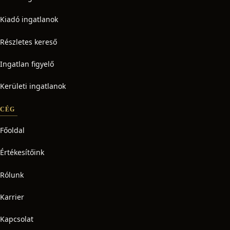
Kiadó ingatlanok
Részletes kereső
Ingatlan figyelő
Kerületi ingatlanok
CÉG
Főoldal
Értékesítőink
Rólunk
Karrier
Kapcsolat