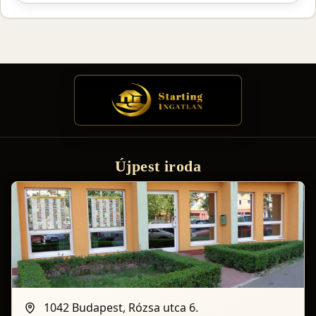
Újpest iroda
1042 Budapest, Rózsa utca 6.