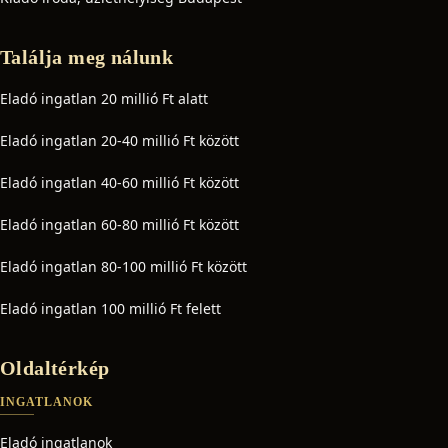
Találja meg nálunk
Eladó ingatlan 20 millió Ft alatt
Eladó ingatlan 20-40 millió Ft között
Eladó ingatlan 40-60 millió Ft között
Eladó ingatlan 60-80 millió Ft között
Eladó ingatlan 80-100 millió Ft között
Eladó ingatlan 100 millió Ft felett
Oldaltérkép
INGATLANOK
Eladó ingatlanok