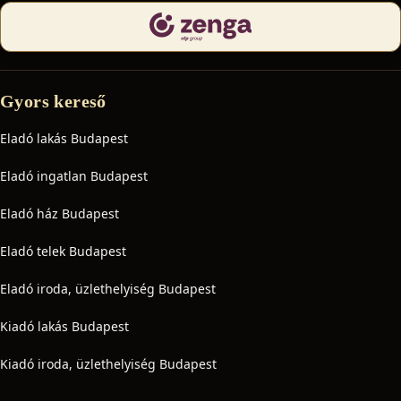
Gyors kereső
Eladó lakás Budapest
Eladó ingatlan Budapest
Eladó ház Budapest
Eladó telek Budapest
Eladó iroda, üzlethelyiség Budapest
Kiadó lakás Budapest
Kiadó iroda, üzlethelyiség Budapest