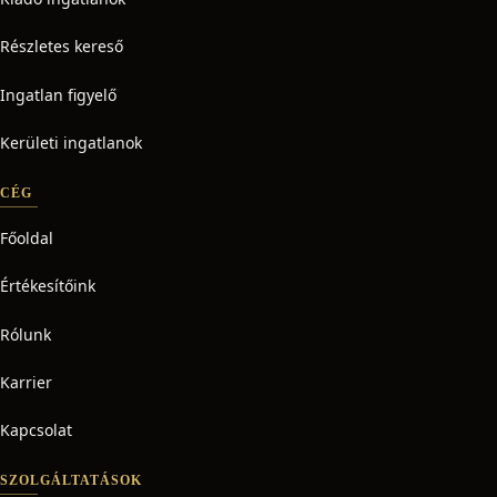
Részletes kereső
Ingatlan figyelő
Kerületi ingatlanok
CÉG
Főoldal
Értékesítőink
Rólunk
Karrier
Kapcsolat
SZOLGÁLTATÁSOK