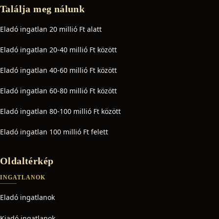
Találja meg nálunk
Eladó ingatlan 20 millió Ft alatt
Eladó ingatlan 20-40 millió Ft között
Eladó ingatlan 40-60 millió Ft között
Eladó ingatlan 60-80 millió Ft között
Eladó ingatlan 80-100 millió Ft között
Eladó ingatlan 100 millió Ft felett
Oldaltérkép
INGATLANOK
Eladó ingatlanok
Kiadó ingatlanok