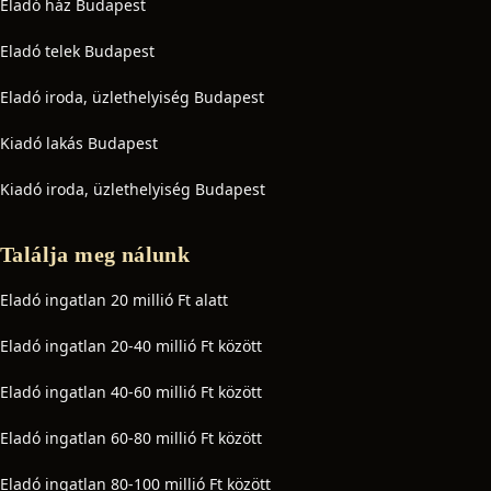
Eladó ház Budapest
Eladó telek Budapest
Eladó iroda, üzlethelyiség Budapest
Kiadó lakás Budapest
Kiadó iroda, üzlethelyiség Budapest
Találja meg nálunk
Eladó ingatlan 20 millió Ft alatt
Eladó ingatlan 20-40 millió Ft között
Eladó ingatlan 40-60 millió Ft között
Eladó ingatlan 60-80 millió Ft között
Eladó ingatlan 80-100 millió Ft között