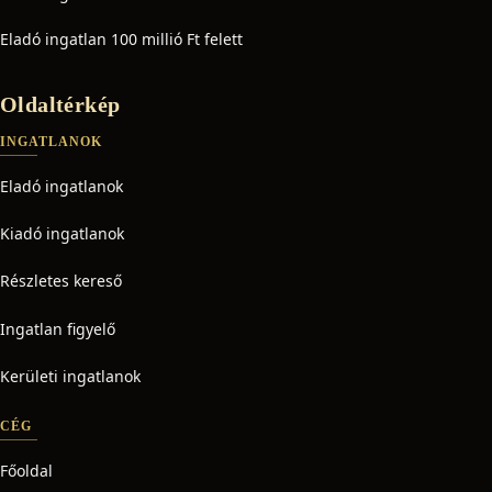
Eladó ingatlan 100 millió Ft felett
Oldaltérkép
INGATLANOK
Eladó ingatlanok
Kiadó ingatlanok
Részletes kereső
Ingatlan figyelő
Kerületi ingatlanok
CÉG
Főoldal