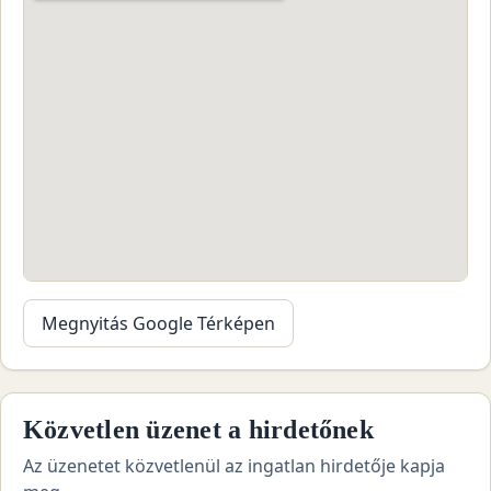
Megnyitás Google Térképen
Közvetlen üzenet a hirdetőnek
Az üzenetet közvetlenül az ingatlan hirdetője kapja