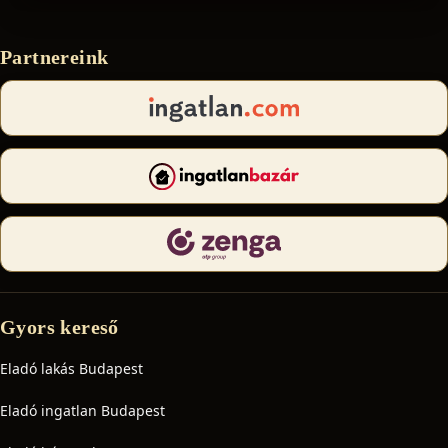
Partnereink
Gyors kereső
Eladó lakás Budapest
Eladó ingatlan Budapest