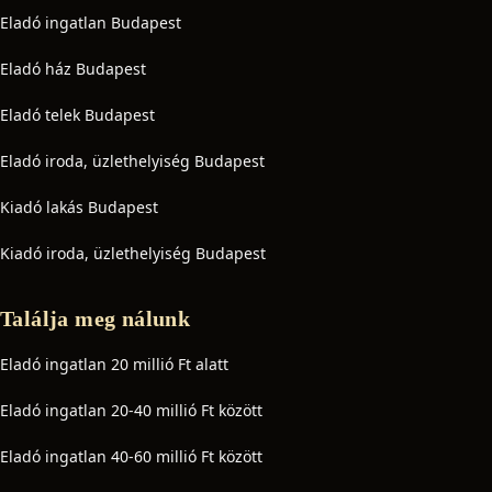
Eladó ingatlan Budapest
Eladó ház Budapest
Eladó telek Budapest
Eladó iroda, üzlethelyiség Budapest
Kiadó lakás Budapest
Kiadó iroda, üzlethelyiség Budapest
Találja meg nálunk
Eladó ingatlan 20 millió Ft alatt
Eladó ingatlan 20-40 millió Ft között
Eladó ingatlan 40-60 millió Ft között