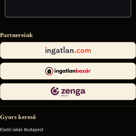
Partnereink
Gyors kereső
Eladó lakás Budapest