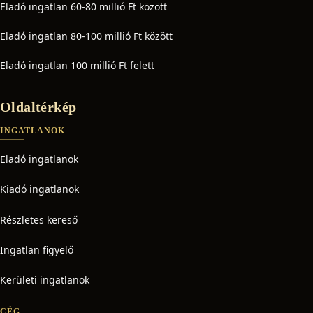
Eladó ingatlan 60-80 millió Ft között
Eladó ingatlan 80-100 millió Ft között
Eladó ingatlan 100 millió Ft felett
Oldaltérkép
INGATLANOK
Eladó ingatlanok
Kiadó ingatlanok
Részletes kereső
Ingatlan figyelő
Kerületi ingatlanok
CÉG