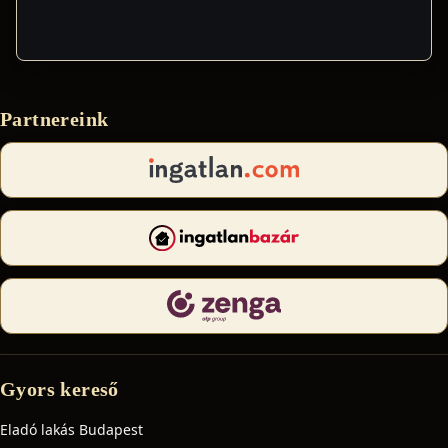
Partnereink
Gyors kereső
Eladó lakás Budapest