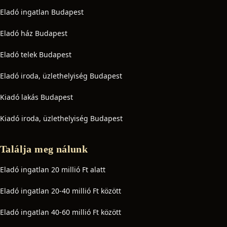
Eladó ingatlan Budapest
Eladó ház Budapest
Eladó telek Budapest
Eladó iroda, üzlethelyiség Budapest
Kiadó lakás Budapest
Kiadó iroda, üzlethelyiség Budapest
Találja meg nálunk
Eladó ingatlan 20 millió Ft alatt
Eladó ingatlan 20-40 millió Ft között
Eladó ingatlan 40-60 millió Ft között