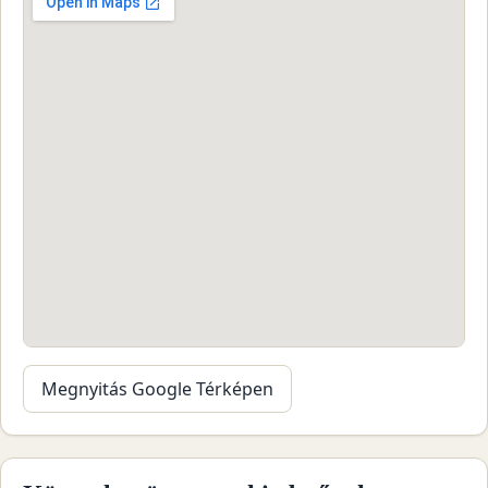
Megnyitás Google Térképen