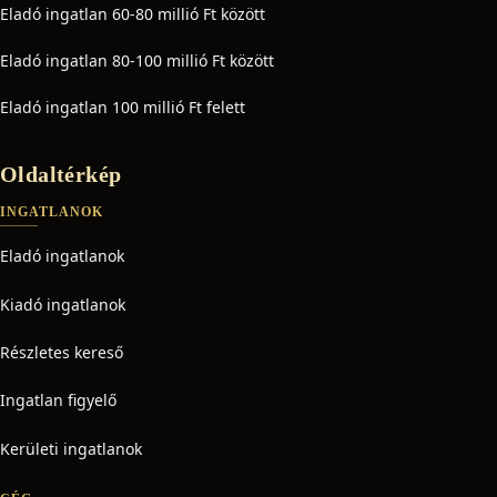
Eladó ingatlan 60-80 millió Ft között
Eladó ingatlan 80-100 millió Ft között
Eladó ingatlan 100 millió Ft felett
Oldaltérkép
INGATLANOK
Eladó ingatlanok
Kiadó ingatlanok
Részletes kereső
Ingatlan figyelő
Kerületi ingatlanok