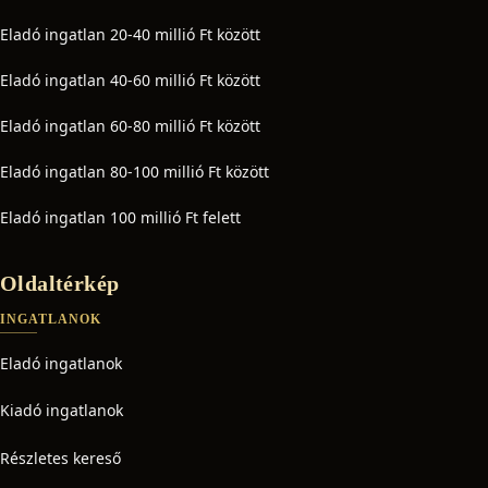
Eladó ingatlan 20-40 millió Ft között
Eladó ingatlan 40-60 millió Ft között
Eladó ingatlan 60-80 millió Ft között
Eladó ingatlan 80-100 millió Ft között
Eladó ingatlan 100 millió Ft felett
Oldaltérkép
INGATLANOK
Eladó ingatlanok
Kiadó ingatlanok
Részletes kereső