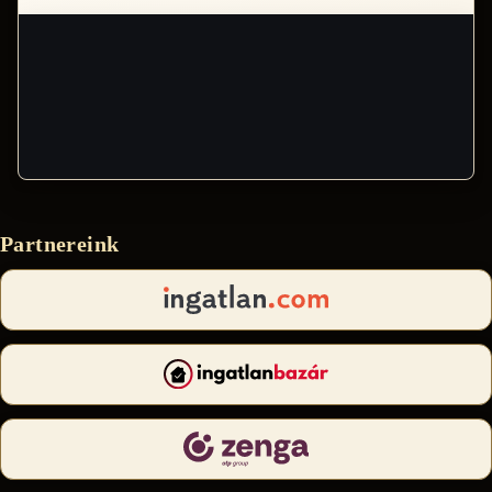
Partnereink