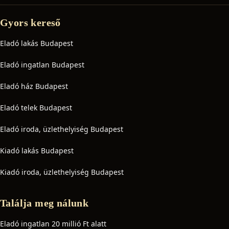
Gyors kereső
Eladó lakás Budapest
Eladó ingatlan Budapest
Eladó ház Budapest
Eladó telek Budapest
Eladó iroda, üzlethelyiség Budapest
Kiadó lakás Budapest
Kiadó iroda, üzlethelyiség Budapest
Találja meg nálunk
Eladó ingatlan 20 millió Ft alatt