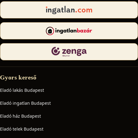
Gyors kereső
Eladó lakás Budapest
Eladó ingatlan Budapest
Eladó ház Budapest
Eladó telek Budapest