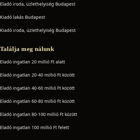
Eladó iroda, üzlethelyiség Budapest
Kiadó lakás Budapest
Kiadó iroda, üzlethelyiség Budapest
Találja meg nálunk
Eladó ingatlan 20 millió Ft alatt
Eladó ingatlan 20-40 millió Ft között
Eladó ingatlan 40-60 millió Ft között
Eladó ingatlan 60-80 millió Ft között
Eladó ingatlan 80-100 millió Ft között
Eladó ingatlan 100 millió Ft felett