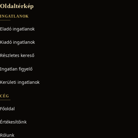
Oldaltérkép
INGATLANOK
Eladó ingatlanok
Kiadó ingatlanok
Részletes kereső
Ingatlan figyelő
Kerületi ingatlanok
CÉG
Főoldal
Értékesítőink
Rólunk