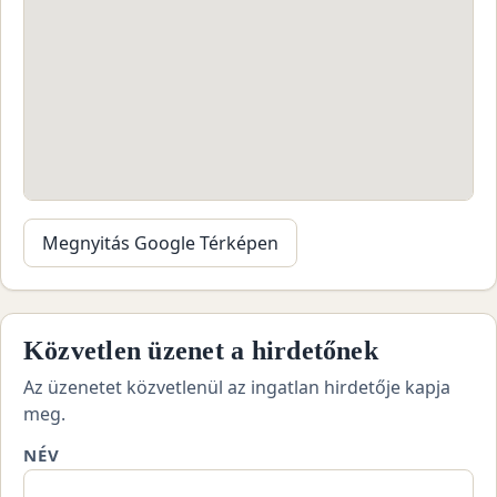
Megnyitás Google Térképen
Közvetlen üzenet a hirdetőnek
Az üzenetet közvetlenül az ingatlan hirdetője kapja
meg.
NÉV