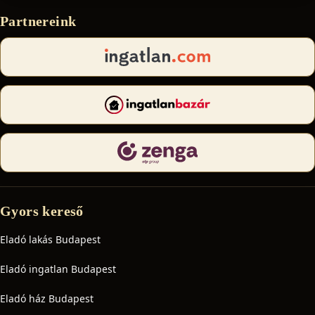
Partnereink
Gyors kereső
Eladó lakás Budapest
Eladó ingatlan Budapest
Eladó ház Budapest