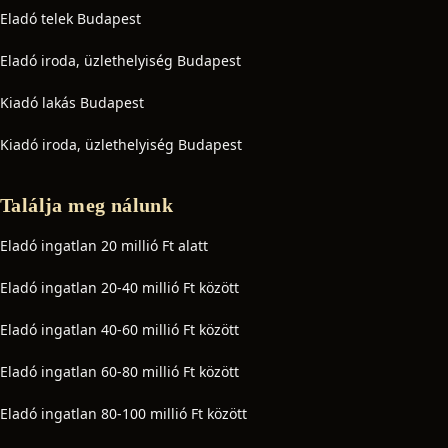
Eladó telek Budapest
Eladó iroda, üzlethelyiség Budapest
Kiadó lakás Budapest
Kiadó iroda, üzlethelyiség Budapest
Találja meg nálunk
Eladó ingatlan 20 millió Ft alatt
Eladó ingatlan 20-40 millió Ft között
Eladó ingatlan 40-60 millió Ft között
Eladó ingatlan 60-80 millió Ft között
Eladó ingatlan 80-100 millió Ft között