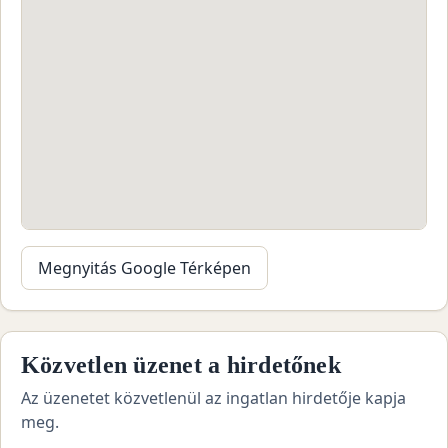
Megnyitás Google Térképen
Közvetlen üzenet a hirdetőnek
Az üzenetet közvetlenül az ingatlan hirdetője kapja
meg.