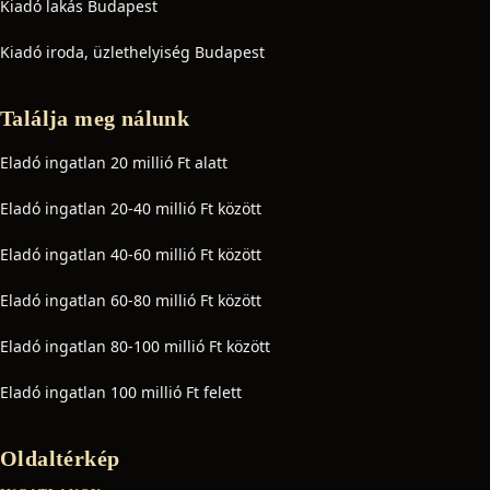
Kiadó lakás Budapest
Kiadó iroda, üzlethelyiség Budapest
Találja meg nálunk
Eladó ingatlan 20 millió Ft alatt
Eladó ingatlan 20-40 millió Ft között
Eladó ingatlan 40-60 millió Ft között
Eladó ingatlan 60-80 millió Ft között
Eladó ingatlan 80-100 millió Ft között
Eladó ingatlan 100 millió Ft felett
Oldaltérkép