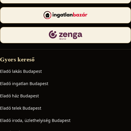
Gyors kereső
Eladó lakás Budapest
Eladó ingatlan Budapest
Eladó ház Budapest
Eladó telek Budapest
Eladó iroda, üzlethelyiség Budapest