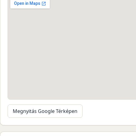
Megnyitás Google Térképen