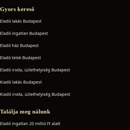
Gyors kereső
Eladó lakás Budapest
Eladó ingatlan Budapest
Eladó ház Budapest
Eladó telek Budapest
Eladó iroda, üzlethelyiség Budapest
Kiadó lakás Budapest
Kiadó iroda, üzlethelyiség Budapest
Találja meg nálunk
Eladó ingatlan 20 millió Ft alatt