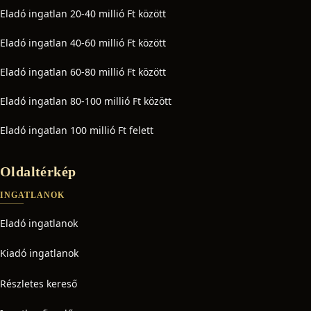
Eladó ingatlan 20-40 millió Ft között
Eladó ingatlan 40-60 millió Ft között
Eladó ingatlan 60-80 millió Ft között
Eladó ingatlan 80-100 millió Ft között
Eladó ingatlan 100 millió Ft felett
Oldaltérkép
INGATLANOK
Eladó ingatlanok
Kiadó ingatlanok
Részletes kereső