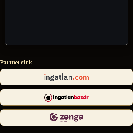
Partnereink