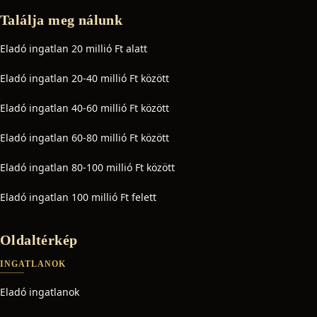
Találja meg nálunk
Eladó ingatlan 20 millió Ft alatt
Eladó ingatlan 20-40 millió Ft között
Eladó ingatlan 40-60 millió Ft között
Eladó ingatlan 60-80 millió Ft között
Eladó ingatlan 80-100 millió Ft között
Eladó ingatlan 100 millió Ft felett
Oldaltérkép
INGATLANOK
Eladó ingatlanok