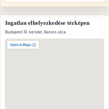
Ingatlan elhelyezkedése térképen
Budapest IV. kerület, Baross utca