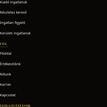
Kiadó ingatlanok
Részletes kereső
Ingatlan figyelő
Kerületi ingatlanok
CÉG
Főoldal
Értékesítőink
Rólunk
Karrier
Kapcsolat
SZOLGÁLTATÁSOK