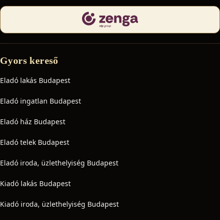
Gyors kereső
Eladó lakás Budapest
Eladó ingatlan Budapest
Eladó ház Budapest
Eladó telek Budapest
Eladó iroda, üzlethelyiség Budapest
Kiadó lakás Budapest
Kiadó iroda, üzlethelyiség Budapest