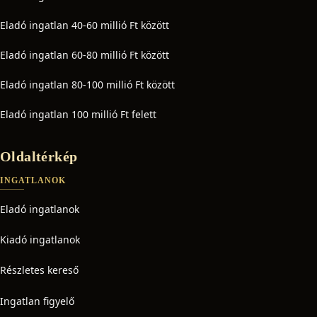
Eladó ingatlan 40-60 millió Ft között
Eladó ingatlan 60-80 millió Ft között
Eladó ingatlan 80-100 millió Ft között
Eladó ingatlan 100 millió Ft felett
Oldaltérkép
INGATLANOK
Eladó ingatlanok
Kiadó ingatlanok
Részletes kereső
Ingatlan figyelő