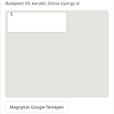
Budapest VII. kerület, Dózsa György út
Megnyitás Google Térképen