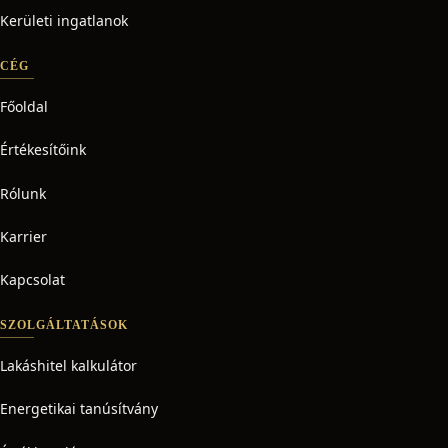
Kerületi ingatlanok
CÉG
Főoldal
Értékesítőink
Rólunk
Karrier
Kapcsolat
SZOLGÁLTATÁSOK
Lakáshitel kalkulátor
Energetikai tanúsítvány