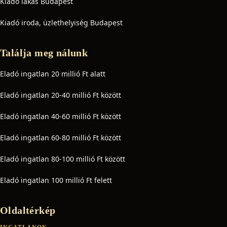
Kiadó lakás Budapest
Kiadó iroda, üzlethelyiség Budapest
Találja meg nálunk
Eladó ingatlan 20 millió Ft alatt
Eladó ingatlan 20-40 millió Ft között
Eladó ingatlan 40-60 millió Ft között
Eladó ingatlan 60-80 millió Ft között
Eladó ingatlan 80-100 millió Ft között
Eladó ingatlan 100 millió Ft felett
Oldaltérkép