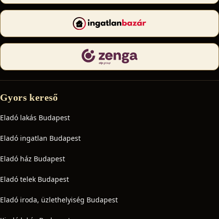
Gyors kereső
Eladó lakás Budapest
Eladó ingatlan Budapest
Eladó ház Budapest
Eladó telek Budapest
Eladó iroda, üzlethelyiség Budapest