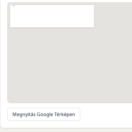
Megnyitás Google Térképen