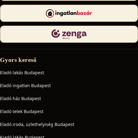
Gyors kereső
Eladó lakás Budapest
Eladó ingatlan Budapest
Eladó ház Budapest
Eladó telek Budapest
Eladó iroda, üzlethelyiség Budapest
Kiadó lakás Budapest