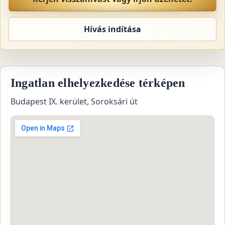
Hívás indítása
Ingatlan elhelyezkedése térképen
Budapest IX. kerület, Soroksári út