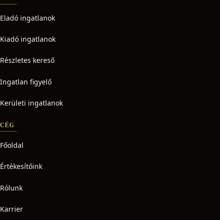
Eladó ingatlanok
Kiadó ingatlanok
Részletes kereső
Ingatlan figyelő
Kerületi ingatlanok
CÉG
Főoldal
Értékesítőink
Rólunk
Karrier