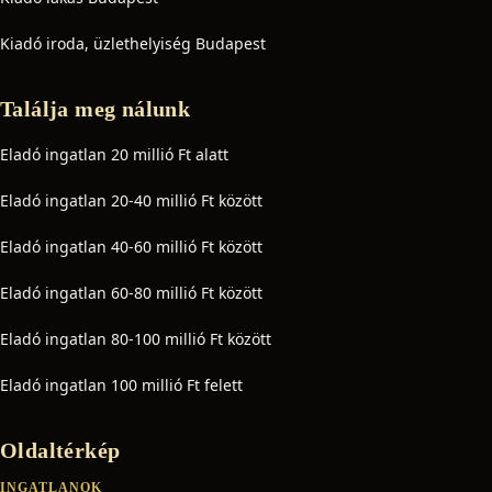
Kiadó iroda, üzlethelyiség Budapest
Találja meg nálunk
Eladó ingatlan 20 millió Ft alatt
Eladó ingatlan 20-40 millió Ft között
Eladó ingatlan 40-60 millió Ft között
Eladó ingatlan 60-80 millió Ft között
Eladó ingatlan 80-100 millió Ft között
Eladó ingatlan 100 millió Ft felett
Oldaltérkép
INGATLANOK