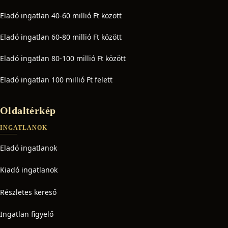
Eladó ingatlan 40-60 millió Ft között
Eladó ingatlan 60-80 millió Ft között
Eladó ingatlan 80-100 millió Ft között
Eladó ingatlan 100 millió Ft felett
Oldaltérkép
INGATLANOK
Eladó ingatlanok
Kiadó ingatlanok
Részletes kereső
Ingatlan figyelő