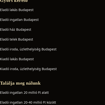
Gyors kereső
Eladó lakás Budapest
Eladó ingatlan Budapest
Eladó ház Budapest
Eladó telek Budapest
Eladó iroda, üzlethelyiség Budapest
Kiadó lakás Budapest
Kiadó iroda, üzlethelyiség Budapest
Találja meg nálunk
Eladó ingatlan 20 millió Ft alatt
Eladó ingatlan 20-40 millió Ft között