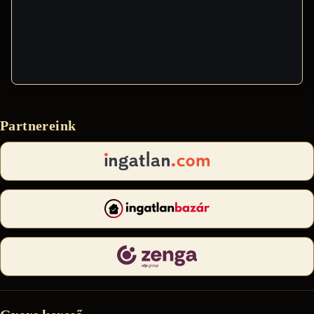
Partnereink