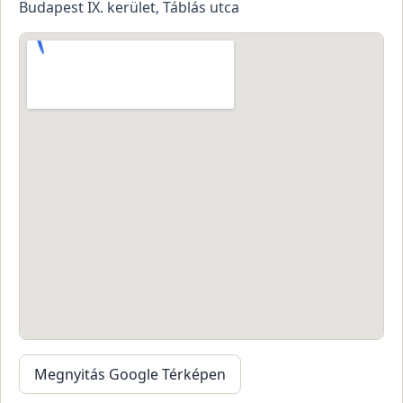
Budapest IX. kerület, Táblás utca
Megnyitás Google Térképen