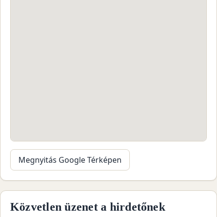
Megnyitás Google Térképen
Közvetlen üzenet a hirdetőnek