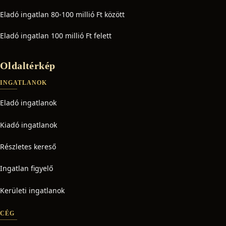
Eladó ingatlan 80-100 millió Ft között
Eladó ingatlan 100 millió Ft felett
Oldaltérkép
INGATLANOK
Eladó ingatlanok
Kiadó ingatlanok
Részletes kereső
Ingatlan figyelő
Kerületi ingatlanok
CÉG