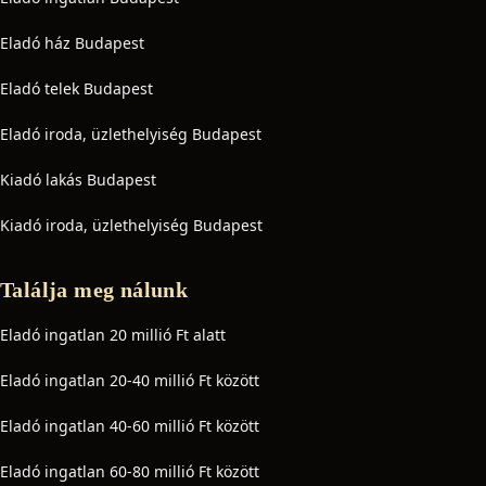
Eladó ház Budapest
Eladó telek Budapest
Eladó iroda, üzlethelyiség Budapest
Kiadó lakás Budapest
Kiadó iroda, üzlethelyiség Budapest
Találja meg nálunk
Eladó ingatlan 20 millió Ft alatt
Eladó ingatlan 20-40 millió Ft között
Eladó ingatlan 40-60 millió Ft között
Eladó ingatlan 60-80 millió Ft között