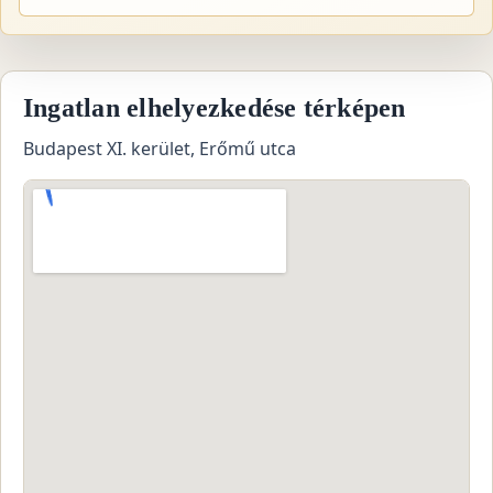
Ingatlan elhelyezkedése térképen
Budapest XI. kerület, Erőmű utca