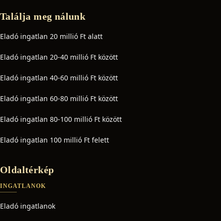
Találja meg nálunk
Eladó ingatlan 20 millió Ft alatt
Eladó ingatlan 20-40 millió Ft között
Eladó ingatlan 40-60 millió Ft között
Eladó ingatlan 60-80 millió Ft között
Eladó ingatlan 80-100 millió Ft között
Eladó ingatlan 100 millió Ft felett
Oldaltérkép
INGATLANOK
Eladó ingatlanok