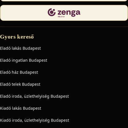
Gyors kereső
Eladó lakás Budapest
Eladó ingatlan Budapest
Eladó ház Budapest
Eladó telek Budapest
Eladó iroda, üzlethelyiség Budapest
Kiadó lakás Budapest
Kiadó iroda, üzlethelyiség Budapest