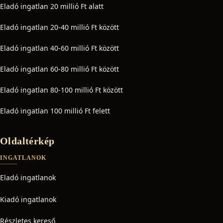
Eladó ingatlan 20 millió Ft alatt
Eladó ingatlan 20-40 millió Ft között
Eladó ingatlan 40-60 millió Ft között
Eladó ingatlan 60-80 millió Ft között
Eladó ingatlan 80-100 millió Ft között
Eladó ingatlan 100 millió Ft felett
Oldaltérkép
INGATLANOK
Eladó ingatlanok
Kiadó ingatlanok
Részletes kereső