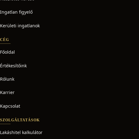
Ingatlan figyelő
Kerületi ingatlanok
CÉG
Főoldal
Értékesítőink
Rólunk
Karrier
Kapcsolat
SZOLGÁLTATÁSOK
Lakáshitel kalkulátor