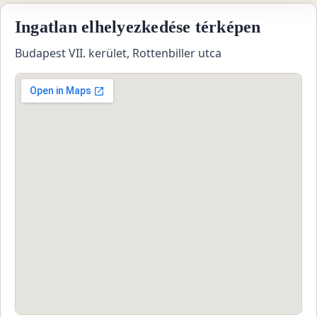
Ingatlan elhelyezkedése térképen
Budapest VII. kerület, Rottenbiller utca