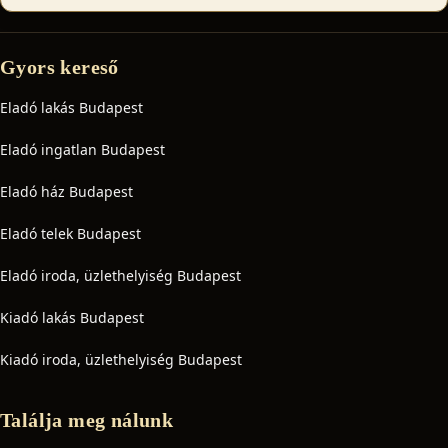
Gyors kereső
Eladó lakás Budapest
Eladó ingatlan Budapest
Eladó ház Budapest
Eladó telek Budapest
Eladó iroda, üzlethelyiség Budapest
Kiadó lakás Budapest
Kiadó iroda, üzlethelyiség Budapest
Találja meg nálunk