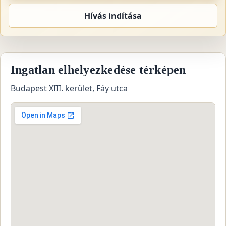
Hívás indítása
Ingatlan elhelyezkedése térképen
Budapest XIII. kerület, Fáy utca