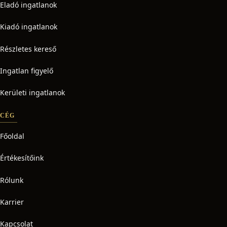
Eladó ingatlanok
Kiadó ingatlanok
Részletes kereső
Ingatlan figyelő
Kerületi ingatlanok
CÉG
Főoldal
Értékesítőink
Rólunk
Karrier
Kapcsolat