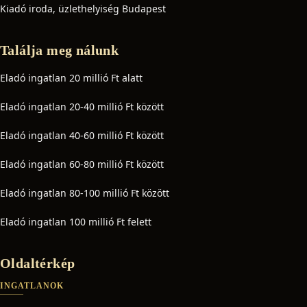
Kiadó iroda, üzlethelyiség Budapest
Találja meg nálunk
Eladó ingatlan 20 millió Ft alatt
Eladó ingatlan 20-40 millió Ft között
Eladó ingatlan 40-60 millió Ft között
Eladó ingatlan 60-80 millió Ft között
Eladó ingatlan 80-100 millió Ft között
Eladó ingatlan 100 millió Ft felett
Oldaltérkép
INGATLANOK