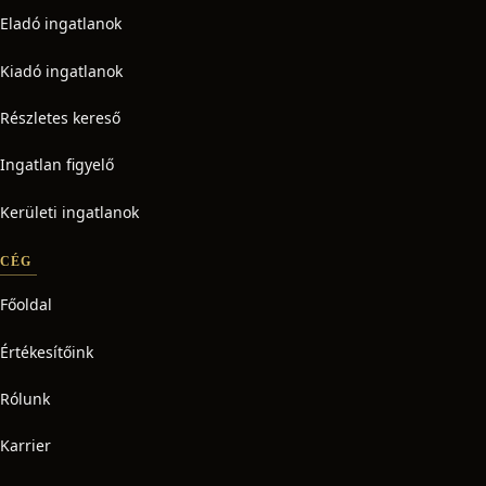
Eladó ingatlanok
Kiadó ingatlanok
Részletes kereső
Ingatlan figyelő
Kerületi ingatlanok
CÉG
Főoldal
Értékesítőink
Rólunk
Karrier