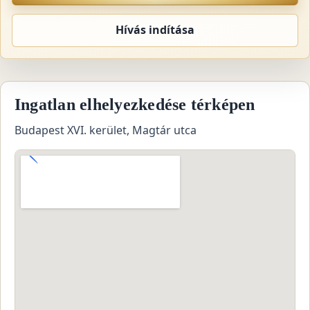
Hívás indítása
Ingatlan elhelyezkedése térképen
Budapest XVI. kerület, Magtár utca