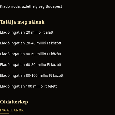
Kiadó iroda, üzlethelyiség Budapest
Találja meg nálunk
Eladó ingatlan 20 millió Ft alatt
Eladó ingatlan 20-40 millió Ft között
Eladó ingatlan 40-60 millió Ft között
Eladó ingatlan 60-80 millió Ft között
Eladó ingatlan 80-100 millió Ft között
Eladó ingatlan 100 millió Ft felett
Oldaltérkép
INGATLANOK