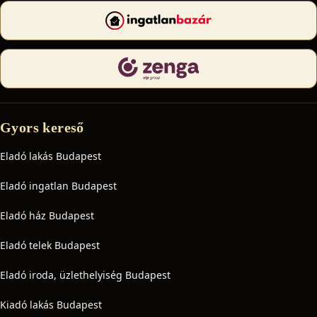
Gyors kereső
Eladó lakás Budapest
Eladó ingatlan Budapest
Eladó ház Budapest
Eladó telek Budapest
Eladó iroda, üzlethelyiség Budapest
Kiadó lakás Budapest