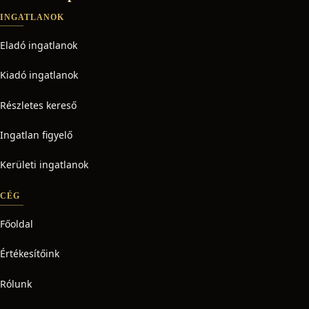
INGATLANOK
Eladó ingatlanok
Kiadó ingatlanok
Részletes kereső
Ingatlan figyelő
Kerületi ingatlanok
CÉG
Főoldal
Értékesítőink
Rólunk