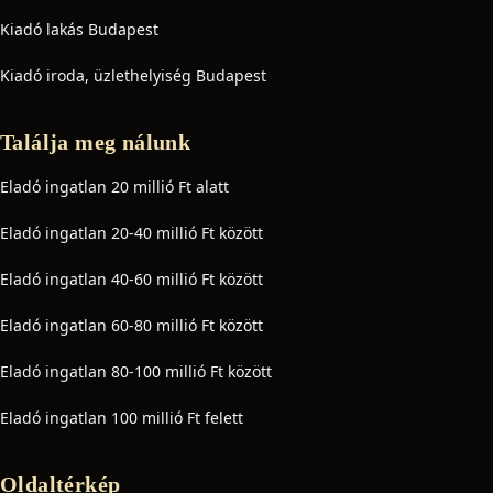
Kiadó lakás Budapest
Kiadó iroda, üzlethelyiség Budapest
Találja meg nálunk
Eladó ingatlan 20 millió Ft alatt
Eladó ingatlan 20-40 millió Ft között
Eladó ingatlan 40-60 millió Ft között
Eladó ingatlan 60-80 millió Ft között
Eladó ingatlan 80-100 millió Ft között
Eladó ingatlan 100 millió Ft felett
Oldaltérkép