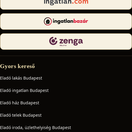
Gyors kereső
Eladó lakás Budapest
Eladó ingatlan Budapest
Eladó ház Budapest
Eladó telek Budapest
Eladó iroda, üzlethelyiség Budapest