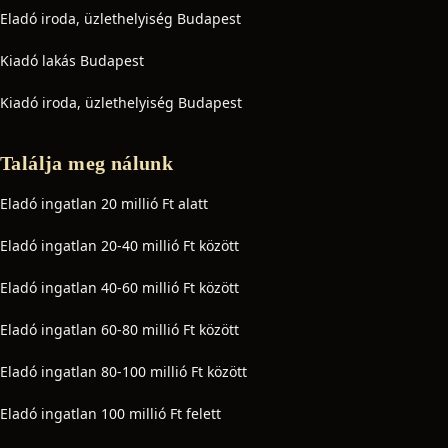
Eladó iroda, üzlethelyiség Budapest
Kiadó lakás Budapest
Kiadó iroda, üzlethelyiség Budapest
Találja meg nálunk
Eladó ingatlan 20 millió Ft alatt
Eladó ingatlan 20-40 millió Ft között
Eladó ingatlan 40-60 millió Ft között
Eladó ingatlan 60-80 millió Ft között
Eladó ingatlan 80-100 millió Ft között
Eladó ingatlan 100 millió Ft felett