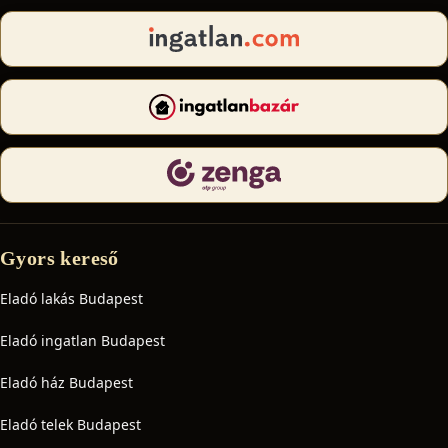
Gyors kereső
Eladó lakás Budapest
Eladó ingatlan Budapest
Eladó ház Budapest
Eladó telek Budapest