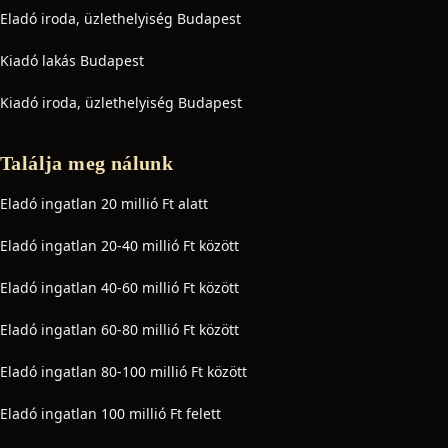
Eladó iroda, üzlethelyiség Budapest
Kiadó lakás Budapest
Kiadó iroda, üzlethelyiség Budapest
Találja meg nálunk
Eladó ingatlan 20 millió Ft alatt
Eladó ingatlan 20-40 millió Ft között
Eladó ingatlan 40-60 millió Ft között
Eladó ingatlan 60-80 millió Ft között
Eladó ingatlan 80-100 millió Ft között
Eladó ingatlan 100 millió Ft felett