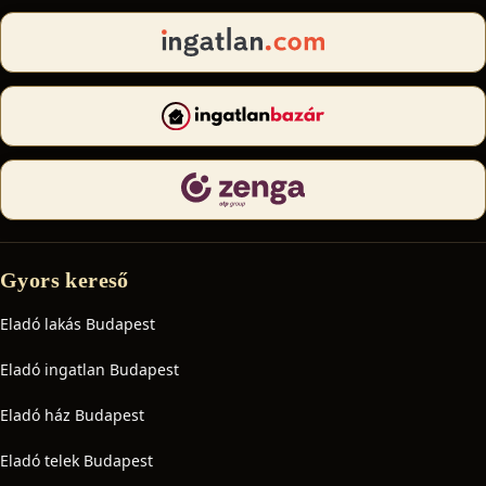
Gyors kereső
Eladó lakás Budapest
Eladó ingatlan Budapest
Eladó ház Budapest
Eladó telek Budapest