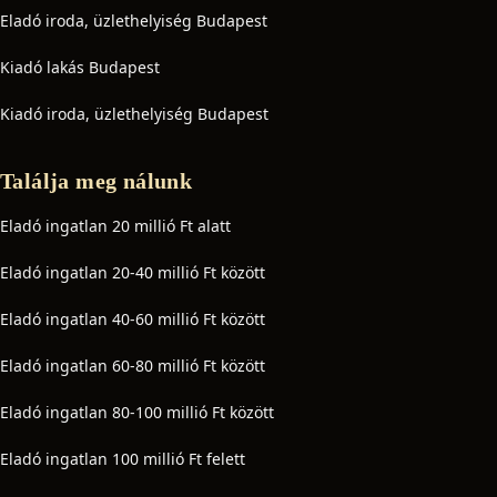
Eladó iroda, üzlethelyiség Budapest
Kiadó lakás Budapest
Kiadó iroda, üzlethelyiség Budapest
Találja meg nálunk
Eladó ingatlan 20 millió Ft alatt
Eladó ingatlan 20-40 millió Ft között
Eladó ingatlan 40-60 millió Ft között
Eladó ingatlan 60-80 millió Ft között
Eladó ingatlan 80-100 millió Ft között
Eladó ingatlan 100 millió Ft felett