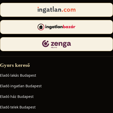
Gyors kereső
Eladó lakás Budapest
Eladó ingatlan Budapest
Eladó ház Budapest
Eladó telek Budapest