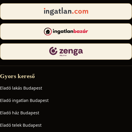
Gyors kereső
Eladó lakás Budapest
Eladó ingatlan Budapest
Eladó ház Budapest
Eladó telek Budapest