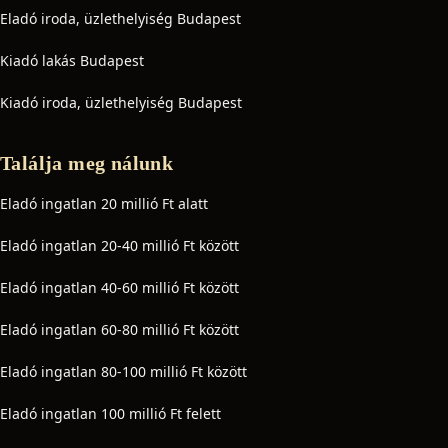
Eladó iroda, üzlethelyiség Budapest
Kiadó lakás Budapest
Kiadó iroda, üzlethelyiség Budapest
Találja meg nálunk
Eladó ingatlan 20 millió Ft alatt
Eladó ingatlan 20-40 millió Ft között
Eladó ingatlan 40-60 millió Ft között
Eladó ingatlan 60-80 millió Ft között
Eladó ingatlan 80-100 millió Ft között
Eladó ingatlan 100 millió Ft felett