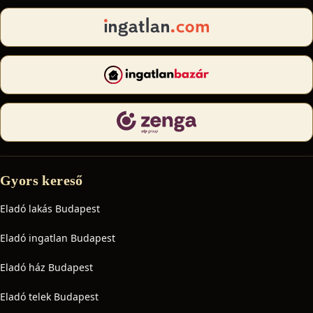
Gyors kereső
Eladó lakás Budapest
Eladó ingatlan Budapest
Eladó ház Budapest
Eladó telek Budapest