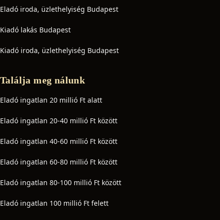
Eladó iroda, üzlethelyiség Budapest
Kiadó lakás Budapest
Kiadó iroda, üzlethelyiség Budapest
Találja meg nálunk
Eladó ingatlan 20 millió Ft alatt
Eladó ingatlan 20-40 millió Ft között
Eladó ingatlan 40-60 millió Ft között
Eladó ingatlan 60-80 millió Ft között
Eladó ingatlan 80-100 millió Ft között
Eladó ingatlan 100 millió Ft felett