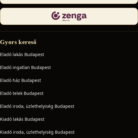
Gyors kereső
Eladó lakás Budapest
Eladó ingatlan Budapest
Eladó ház Budapest
Eladó telek Budapest
Eladó iroda, üzlethelyiség Budapest
Kiadó lakás Budapest
Kiadó iroda, üzlethelyiség Budapest