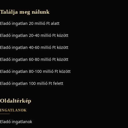
Találja meg nálunk
Eladó ingatlan 20 millió Ft alatt
Eladó ingatlan 20-40 millió Ft között
Eladó ingatlan 40-60 millió Ft között
Eladó ingatlan 60-80 millió Ft között
Eladó ingatlan 80-100 millió Ft között
Eladó ingatlan 100 millió Ft felett
Oldaltérkép
INGATLANOK
Eladó ingatlanok