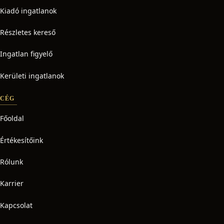
Kiadó ingatlanok
Részletes kereső
Ingatlan figyelő
Kerületi ingatlanok
CÉG
Főoldal
Értékesítőink
Rólunk
Karrier
Kapcsolat