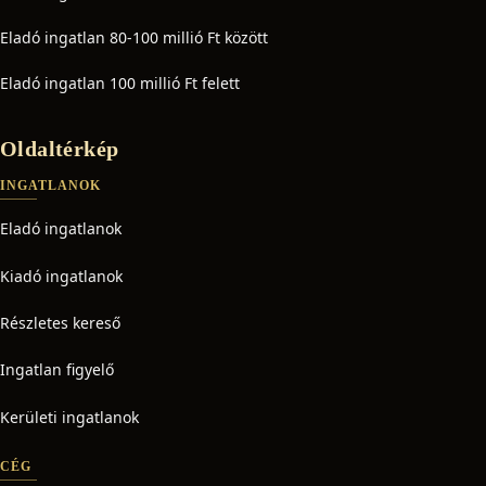
Eladó ingatlan 80-100 millió Ft között
Eladó ingatlan 100 millió Ft felett
Oldaltérkép
INGATLANOK
Eladó ingatlanok
Kiadó ingatlanok
Részletes kereső
Ingatlan figyelő
Kerületi ingatlanok
CÉG