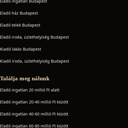
Eladó ingatlan Budapest
Eladó ház Budapest
Eladó telek Budapest
Eladó iroda, üzlethelyiség Budapest
Kiadó lakás Budapest
Kiadó iroda, üzlethelyiség Budapest
Találja meg nálunk
Eladó ingatlan 20 millió Ft alatt
Eladó ingatlan 20-40 millió Ft között
Eladó ingatlan 40-60 millió Ft között
Eladó ingatlan 60-80 millió Ft között