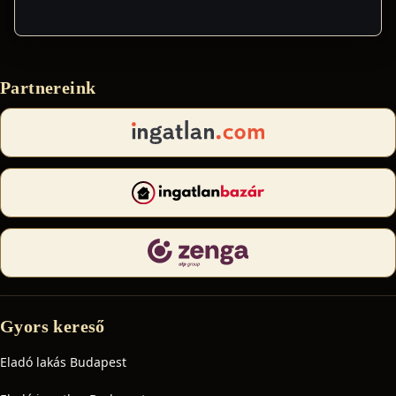
Partnereink
Gyors kereső
Eladó lakás Budapest