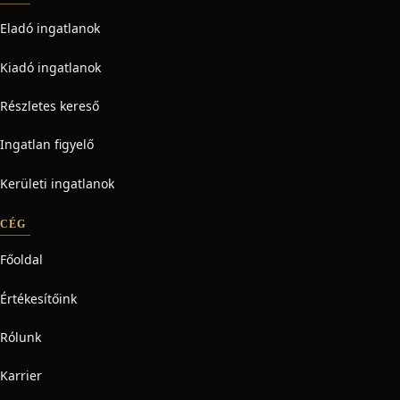
Eladó ingatlanok
Kiadó ingatlanok
Részletes kereső
Ingatlan figyelő
Kerületi ingatlanok
CÉG
Főoldal
Értékesítőink
Rólunk
Karrier