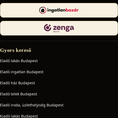
Gyors kereső
Eladó lakás Budapest
Eladó ingatlan Budapest
Eladó ház Budapest
Eladó telek Budapest
Eladó iroda, üzlethelyiség Budapest
Kiadó lakás Budapest