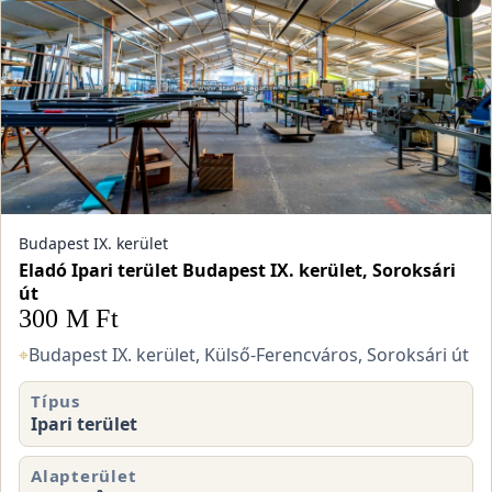
Budapest IX. kerület
Eladó Ipari terület Budapest IX. kerület, Soroksári
út
300 M Ft
⌖
Budapest IX. kerület, Külső-Ferencváros, Soroksári út
Típus
Ipari terület
Alapterület