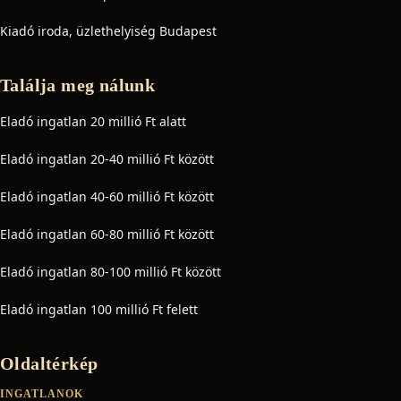
Kiadó iroda, üzlethelyiség Budapest
Találja meg nálunk
Eladó ingatlan 20 millió Ft alatt
Eladó ingatlan 20-40 millió Ft között
Eladó ingatlan 40-60 millió Ft között
Eladó ingatlan 60-80 millió Ft között
Eladó ingatlan 80-100 millió Ft között
Eladó ingatlan 100 millió Ft felett
Oldaltérkép
INGATLANOK