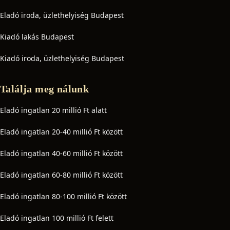
Eladó iroda, üzlethelyiség Budapest
Kiadó lakás Budapest
Kiadó iroda, üzlethelyiség Budapest
Találja meg nálunk
Eladó ingatlan 20 millió Ft alatt
Eladó ingatlan 20-40 millió Ft között
Eladó ingatlan 40-60 millió Ft között
Eladó ingatlan 60-80 millió Ft között
Eladó ingatlan 80-100 millió Ft között
Eladó ingatlan 100 millió Ft felett