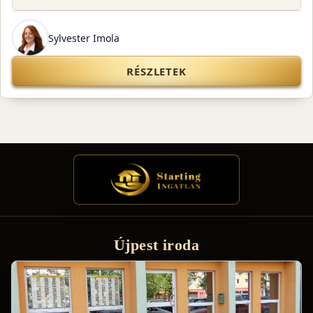
Sylvester Imola
RÉSZLETEK
Újpest iroda