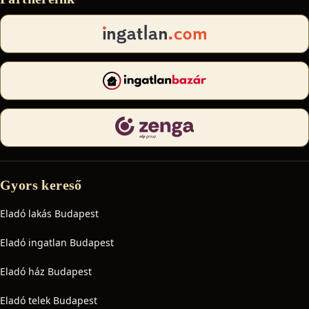
Gyors kereső
Eladó lakás Budapest
Eladó ingatlan Budapest
Eladó ház Budapest
Eladó telek Budapest